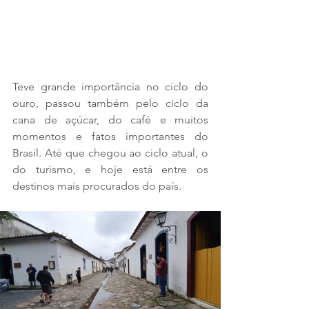
Teve grande importância no ciclo do 
ouro, passou também pelo ciclo da 
cana de açúcar, do café e muitos 
momentos e fatos importantes do 
Brasil. Até que chegou ao ciclo atual, o 
do turismo, e hoje está entre os 
destinos mais procurados do país. 