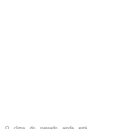
O clima do passado ainda está 