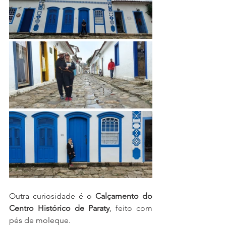
Outra curiosidade é o 
Calçamento do 
Centro Histórico de Paraty
, feito com 
pés de moleque.