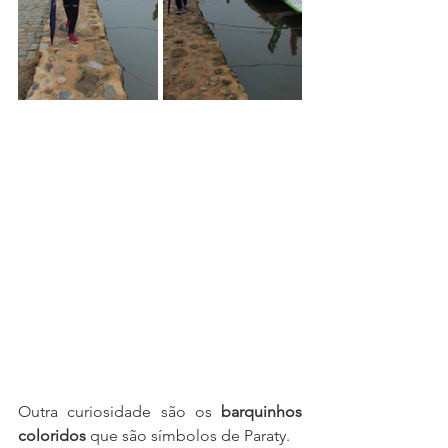
Outra curiosidade são os 
barquinhos 
coloridos
 que são símbolos de Paraty.