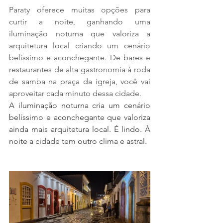
Paraty oferece muitas opções para 
curtir a noite, ganhando uma 
iluminação noturna que valoriza a 
arquitetura local criando um cenário 
belíssimo e aconchegante. De bares e 
restaurantes de alta gastronomia à roda 
de samba na praça da igreja, você vai 
aproveitar cada minuto dessa cidade.
A iluminação noturna cria um cenário 
belíssimo e aconchegante que valoriza 
ainda mais arquitetura local. É lindo. À 
noite a cidade tem outro clima e astral.