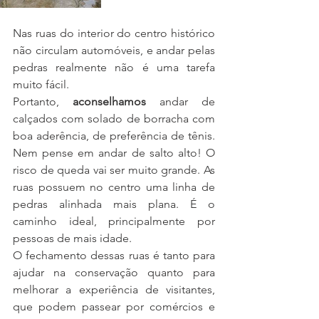
Nas ruas do interior do centro histórico 
não circulam automóveis, e andar pelas 
pedras realmente não é uma tarefa 
muito fácil. 
Portanto, 
aconselhamos
 andar de 
calçados com solado de borracha com 
boa aderência, de preferência de tênis. 
Nem pense em andar de salto alto! O 
risco de queda vai ser muito grande. As 
ruas possuem no centro uma linha de 
pedras alinhada mais plana. É o 
caminho ideal, principalmente por 
pessoas de mais idade.
O fechamento dessas ruas é tanto para 
ajudar na conservação quanto para 
melhorar a experiência de visitantes, 
que podem passear por comércios e 