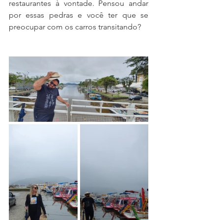
restaurantes à vontade. Pensou andar 
por essas pedras e você ter que se 
preocupar com os carros transitando? 