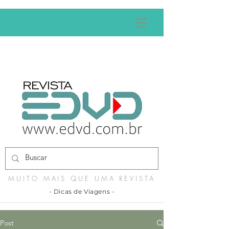
MUITO MAIS QUE UMA REVISTA
- Dicas de Viagens -
Post