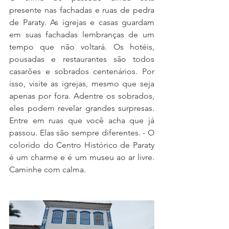
presente nas fachadas e ruas de pedra 
de Paraty. As igrejas e casas guardam 
em suas fachadas lembranças de um 
tempo que não voltará. Os hotéis, 
pousadas e restaurantes são todos 
casarões e sobrados centenários. Por 
isso, visite as igrejas, mesmo que seja 
apenas por fora. Adentre os sobrados, 
eles podem revelar grandes surpresas. 
Entre em ruas que você acha que já 
passou. Elas são sempre diferentes. - O 
colorido do Centro Histórico de Paraty 
é um charme e é um museu ao ar livre. 
Caminhe com calma.