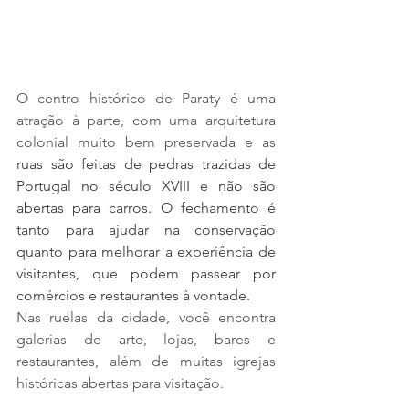
O centro histórico de Paraty é uma 
atração à parte, com uma arquitetura 
colonial muito bem preservada e as 
ruas são feitas de pedras trazidas de 
Portugal no século XVIII e não são 
abertas para carros. O fechamento é 
tanto para ajudar na conservação 
quanto para melhorar a experiência de 
visitantes, que podem passear por 
comércios e restaurantes à vontade.
Nas ruelas da cidade, você encontra 
galerias de arte, lojas, bares e 
restaurantes, além de muitas igrejas 
históricas abertas para visitação.