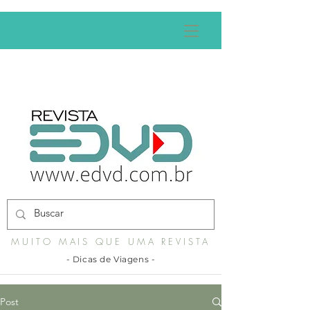
MUITO MAIS QUE UMA REVISTA
- Dicas de Viagens -
Post