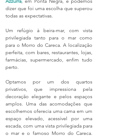
Azzurra
, em Ponta Negra, e podemos 
dizer que foi uma escolha que superou 
todas as expectativas.
Um refúgio à beira-mar, com vista 
privilegiada tanto para o mar como 
para o Morro do Careca. A localização 
perfeita, com bares, restaurantes, lojas, 
farmácias, supermercado, enfim tudo 
perto.
Optamos por um dos quartos 
privativos, que impressiona pela 
decoração elegante e pelos espaços 
amplos. Uma das acomodações que 
escolhemos oferecia uma cama em um 
espaço elevado, acessível por uma 
escada, com uma vista privilegiada para 
o mar e o famoso Morro do Careca. 