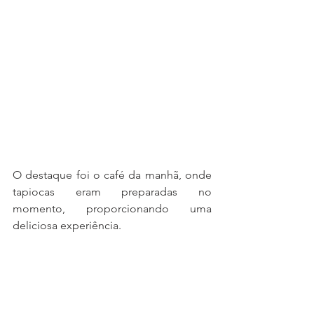
O destaque foi o café da manhã, onde 
tapiocas eram preparadas no 
momento, proporcionando uma 
deliciosa experiência. 