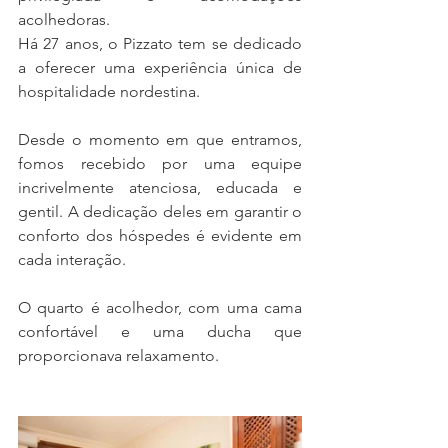
acolhedoras. 
Há 27 anos, o Pizzato tem se dedicado 
a oferecer uma experiência única de 
hospitalidade nordestina.
Desde o momento em que entramos, 
fomos recebido por uma equipe 
incrivelmente atenciosa, educada e 
gentil. A dedicação deles em garantir o 
conforto dos hóspedes é evidente em 
cada interação. 
O quarto é acolhedor, com uma cama 
confortável e uma ducha que 
proporcionava relaxamento.