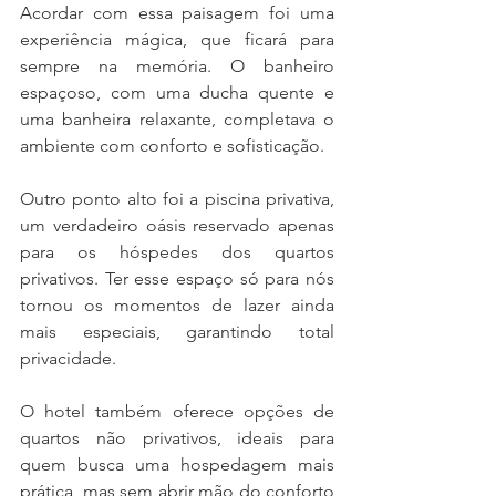
Acordar com essa paisagem foi uma 
experiência mágica, que ficará para 
sempre na memória. O banheiro 
espaçoso, com uma ducha quente e 
uma banheira relaxante, completava o 
ambiente com conforto e sofisticação.
Outro ponto alto foi a piscina privativa, 
um verdadeiro oásis reservado apenas 
para os hóspedes dos quartos 
privativos. Ter esse espaço só para nós 
tornou os momentos de lazer ainda 
mais especiais, garantindo total 
privacidade.
O hotel também oferece opções de 
quartos não privativos, ideais para 
quem busca uma hospedagem mais 
prática, mas sem abrir mão do conforto 