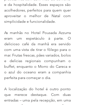
e da hospitalidade. Esses espaços são 
acolhedores, perfeitos para quem quer 
aproveitar o melhor de Natal com 
simplicidade e funcionalidade.
As manhãs no Hotel Pousada Azzurra 
eram um espetáculo à parte. O 
delicioso café da manhã era servido 
com uma vista de tirar o fôlego para o 
mar. Frutas frescas, pães variados, bolos 
e delícias regionais compunham o 
buffet, enquanto o Morro do Careca e 
o azul do oceano eram a companhia 
perfeita para começar o dia.
A localização do hotel é outro ponto 
que merece destaque. Com duas 
entradas – uma pela recepção, em uma 