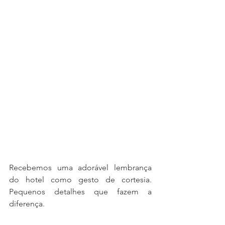
Recebemos uma adorável lembrança 
do hotel como gesto de cortesia. 
Pequenos detalhes que fazem a 
diferença.