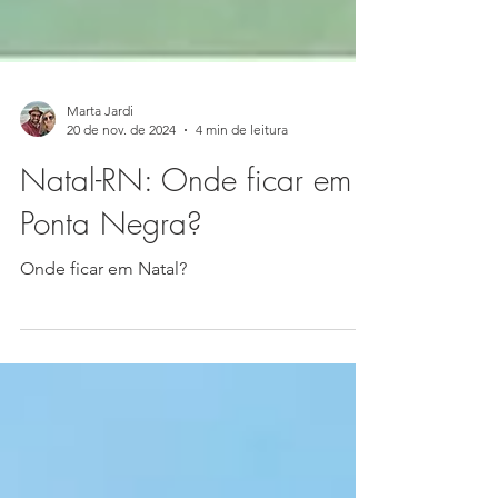
Marta Jardi
20 de nov. de 2024
4 min de leitura
Natal-RN: Onde ficar em
Ponta Negra?
Onde ficar em Natal?