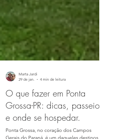
Marta Jardi
29 de jan.
4 min de leitura
O que fazer em Ponta
Grossa-PR: dicas, passeios
e onde se hospedar.