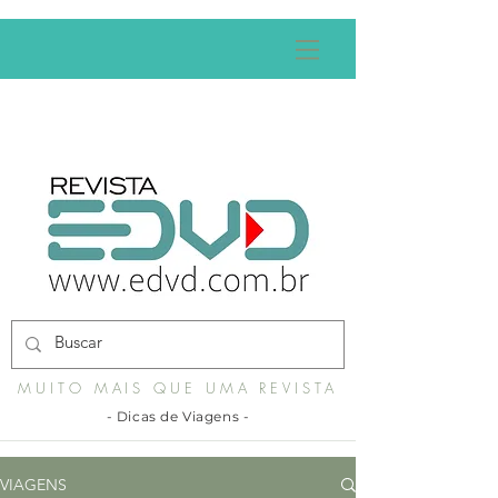
MUITO MAIS QUE UMA REVISTA
- Dicas de Viagens -
VIAGENS