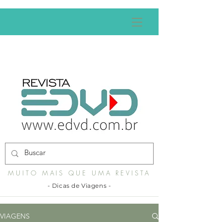
MUITO MAIS QUE UMA REVISTA
- Dicas de Viagens -
VIAGENS