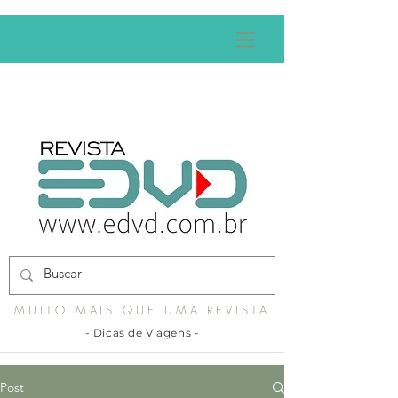
MUITO MAIS QUE UMA REVISTA
- Dicas de Viagens -
Post