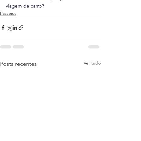
viagem de carro?
Passeios
Ver tudo
Posts recentes