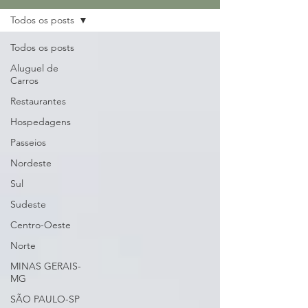
Todos os posts
Todos os posts
Aluguel de
Carros
Restaurantes
Hospedagens
Passeios
Nordeste
Sul
Sudeste
Centro-Oeste
Norte
MINAS GERAIS-
MG
SÃO PAULO-SP