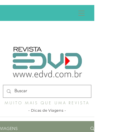
MUITO MAIS QUE UMA REVISTA
- Dicas de Viagens -
VIAGENS