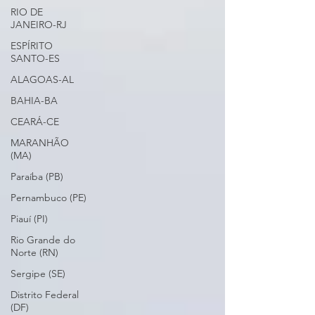
RIO DE
JANEIRO-RJ
ESPÍRITO
SANTO-ES
ALAGOAS-AL
BAHIA-BA
CEARÁ-CE
MARANHÃO
(MA)
Paraíba (PB)
Pernambuco (PE)
Piauí (PI)
Rio Grande do
Norte (RN)
Sergipe (SE)
Distrito Federal
(DF)