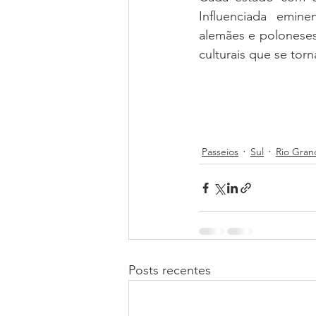
Influenciada emine
alemães e poloneses,
culturais que se torn
Passeios
Sul
Rio Gran
Posts recentes