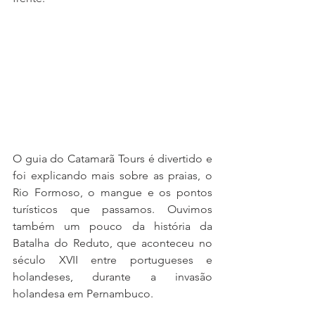
O guia do Catamarã Tours é divertido e 
foi explicando mais sobre as praias, o 
Rio Formoso, o mangue e os pontos 
turísticos que passamos. Ouvimos 
também um pouco da história da 
Batalha do Reduto, que aconteceu no 
século XVII entre portugueses e 
holandeses, durante a invasão 
holandesa em Pernambuco.