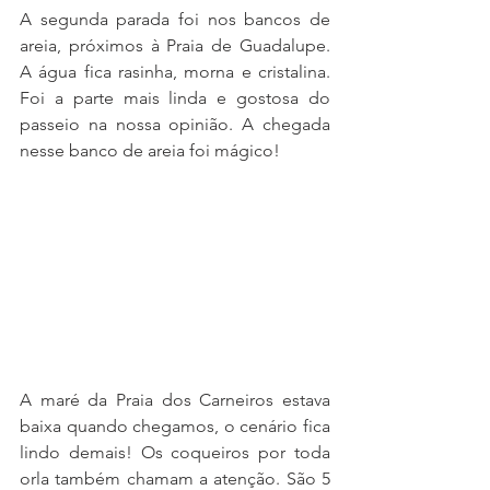
A segunda parada foi nos bancos de 
areia, próximos à Praia de Guadalupe. 
A água fica rasinha, morna e cristalina. 
Foi a parte mais linda e gostosa do 
passeio na nossa opinião. A chegada 
nesse banco de areia foi mágico!
A maré da Praia dos Carneiros estava 
baixa quando chegamos, o cenário fica 
lindo demais! Os coqueiros por toda 
orla também chamam a atenção. São 5 