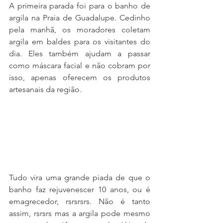
A primeira parada foi para o banho de 
argila na Praia de Guadalupe. Cedinho 
pela manhã, os moradores coletam 
argila em baldes para os visitantes do 
dia. Eles também ajudam a passar 
como máscara facial e não cobram por 
isso, apenas oferecem os produtos 
artesanais da região. 
Tudo vira uma grande piada de que o 
banho faz rejuvenescer 10 anos, ou é 
emagrecedor, rsrsrsrs. Não é tanto 
assim, rsrsrs mas a argila pode mesmo 