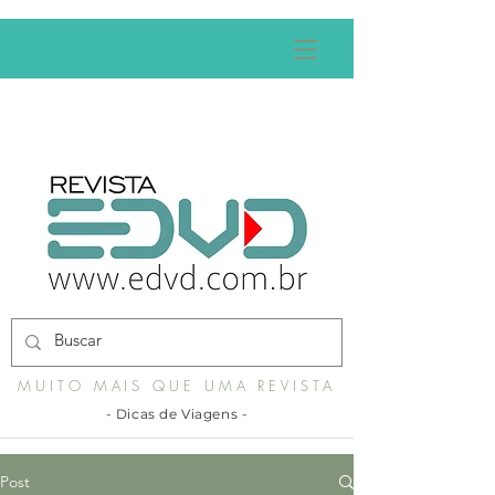
MUITO MAIS QUE UMA REVISTA
- Dicas de Viagens -
Post