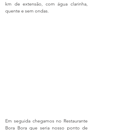
km de extensão, com água clarinha, 
quente e sem ondas.
Em seguida chegamos no Restaurante 
Bora Bora que seria nosso ponto de 