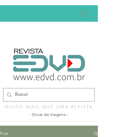
MUITO MAIS QUE UMA REVISTA
- Dicas de Viagens -
Post