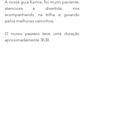
A nossa guia Karine, foi muito paciente, 
atenciosa e divertida, nos 
acompanhando na trilha e guiando 
pelos melhores caminhos. 
O nosso passeio teve uma duração 
aproximadamente 3h30.