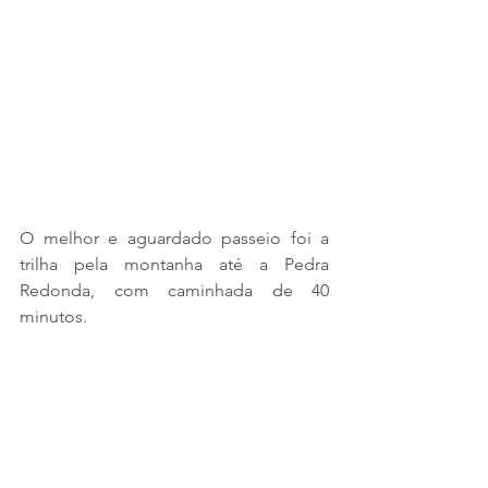
O melhor e aguardado passeio foi a 
trilha pela montanha até a Pedra 
Redonda, com caminhada de 40 
minutos. 