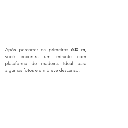
Após percorrer os primeiros
 600 m
, 
você encontra um mirante com 
plataforma de madeira. Ideal para 
algumas fotos e um breve descanso.