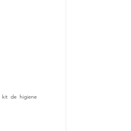
it de higiene 