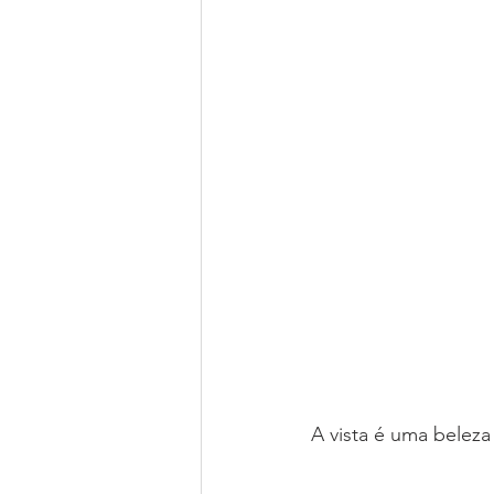
A vista é uma beleza