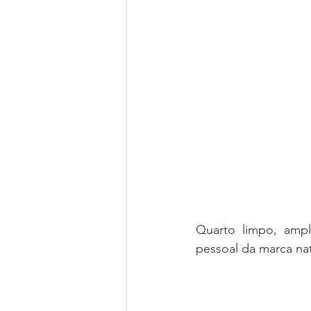
Quarto limpo, ampl
pessoal da marca nat