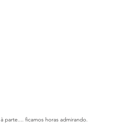
 à parte.... ficamos horas admirando.