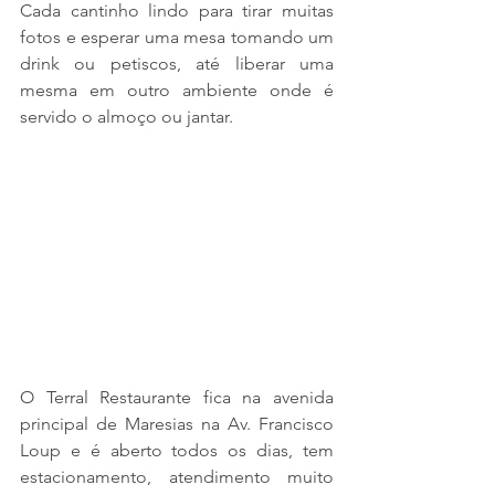
Cada cantinho lindo para tirar muitas 
fotos e esperar uma mesa tomando um 
drink ou petiscos, até liberar uma 
mesma em outro ambiente onde é 
servido o almoço ou jantar.
O Terral Restaurante fica na avenida 
principal de Maresias na Av. Francisco 
Loup e é aberto todos os dias, tem 
estacionamento, atendimento muito 