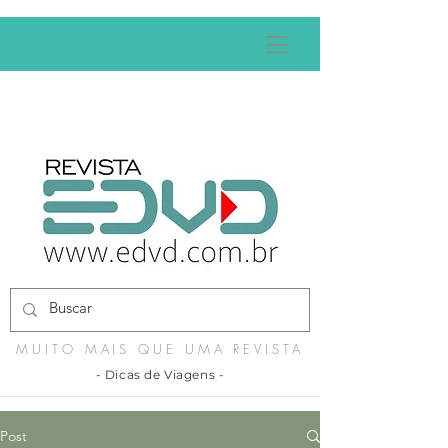
MUITO MAIS QUE UMA REVISTA
- Dicas de Viagens -
Post