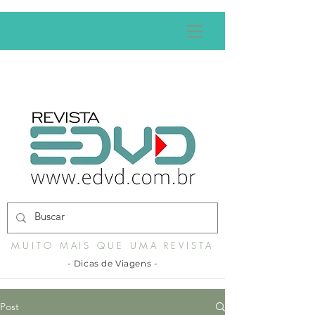
MUITO MAIS QUE UMA REVISTA
- Dicas de Viagens -
Post