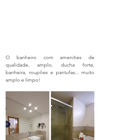
O banheiro com amenities de 
qualidade, amplo, ducha forte, 
banheira, roupões e pantufas... muito 
amplo e limpo!