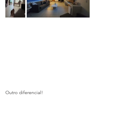
Outro diferencial!