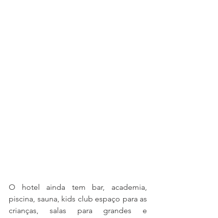
O hotel ainda tem bar, academia, 
piscina, sauna, kids club espaço para as 
crianças, salas para grandes e 