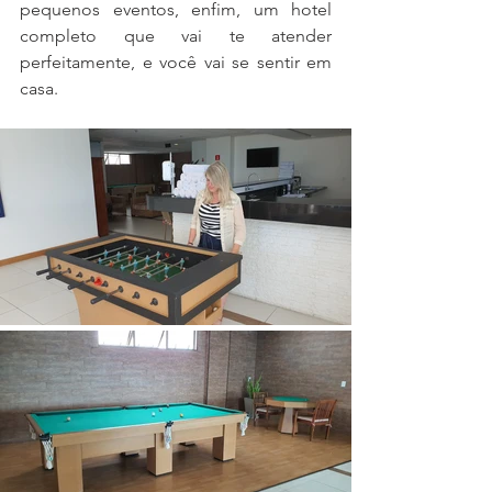
pequenos eventos, enfim, um hotel 
completo que vai te atender 
perfeitamente, e você vai se sentir em 
casa.