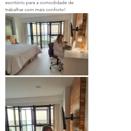
escritório para a comodidade de 
trabalhar com mais conforto!