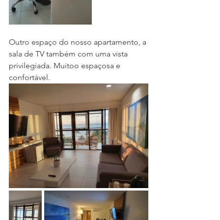
Outro espaço do nosso apartamento, a 
sala de TV também com uma vista 
privilegiada. Muitoo espaçosa e 
confortável.