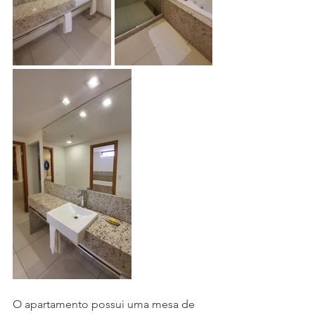
O apartamento possui uma mesa de 