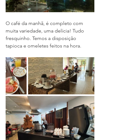
O café da manhã, é completo com 
muita variedade, uma delícia! Tudo 
fresquinho. T
emos a disposição 
tapioca e omeletes feitos na hora.