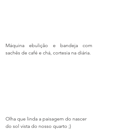
Máquina ebulição e bandeja com 
sachês de café e chá, cortesia na diária.
Olha que linda a paisagem do nascer 
do sol vista do nosso quarto ;)