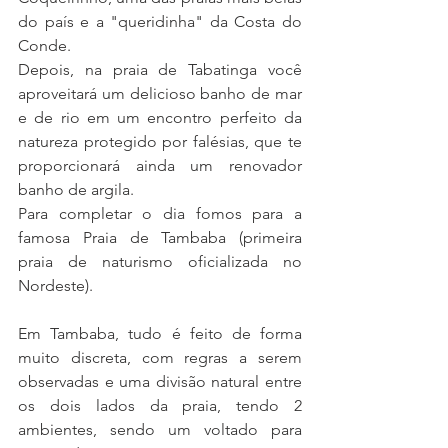
do país e a "queridinha" da Costa do 
Conde. 
Depois, na praia de Tabatinga você 
aproveitará um delicioso banho de mar 
e de rio em um encontro perfeito da 
natureza protegido por falésias, que te 
proporcionará ainda um renovador 
banho de argila.
Para completar o dia fomos para a 
famosa Praia de Tambaba (primeira 
praia de naturismo oficializada no 
Nordeste).
Em Tambaba, tudo é feito de forma 
muito discreta, com regras a serem 
observadas e uma divisão natural entre 
os dois lados da praia, tendo 2 
ambientes, sendo um voltado para 