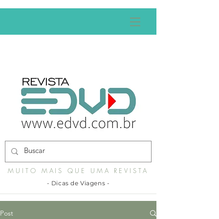
MUITO MAIS QUE UMA REVISTA
- Dicas de Viagens -
Post