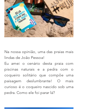
Na nossa opinião, uma das praias mais 
lindas de João Pessoa! 
Eu amei o cenário desta praia com 
piscinas naturais e a pedra com o 
coqueiro solitário que compõe uma 
paisagem deslumbrante! O mais 
curioso é o coqueiro nascido sob uma 
pedra. Como ele foi parar lá? 