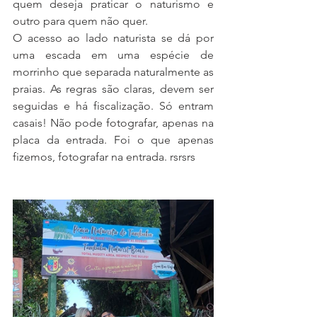
quem deseja praticar o naturismo e 
outro para quem não quer. 
O acesso ao lado naturista se dá por 
uma escada em uma espécie de 
morrinho que separada naturalmente as 
praias. As regras são claras, devem ser 
seguidas e há fiscalização. Só entram 
casais! Não pode fotografar, apenas na 
placa da entrada. Foi o que apenas 
fizemos, fotografar na entrada. rsrsrs