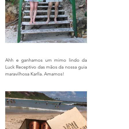
Ahh e ganhamos um mimo lindo da 
Luck Receptivo das mãos da nossa guia 
maravilhosa Karlla. Amamos!