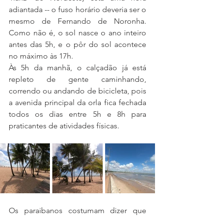
adiantada -- o fuso horário deveria ser o 
mesmo de Fernando de Noronha. 
Como não é, o sol nasce o ano inteiro 
antes das 5h, e o pôr do sol acontece 
no máximo às 17h.
Às 5h da manhã, o calçadão já está 
repleto de gente caminhando, 
correndo ou andando de bicicleta, pois 
a avenida principal da orla fica fechada 
todos os dias entre 5h e 8h para 
praticantes de atividades físicas.
Os paraibanos costumam dizer que 