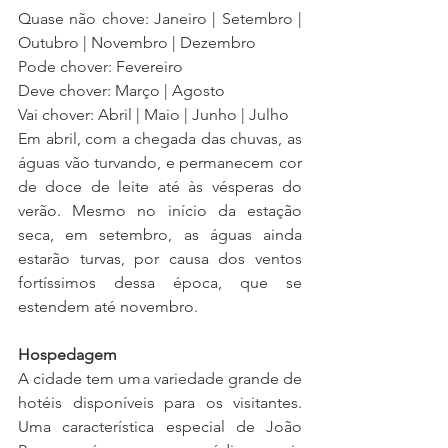
Quase não chove: Janeiro | Setembro | 
Outubro | Novembro | Dezembro
Pode chover: Fevereiro
Deve chover: Março | Agosto
Vai chover: Abril | Maio | Junho | Julho
Em abril, com a chegada das chuvas, as 
águas vão turvando, e permanecem cor 
de doce de leite até às vésperas do 
verão. Mesmo no início da estação 
seca, em setembro, as águas ainda 
estarão turvas, por causa dos ventos 
fortíssimos dessa época, que se 
estendem até novembro.
Hospedagem
A cidade tem uma variedade grande de 
hotéis disponíveis para os visitantes. 
Uma característica especial de João 