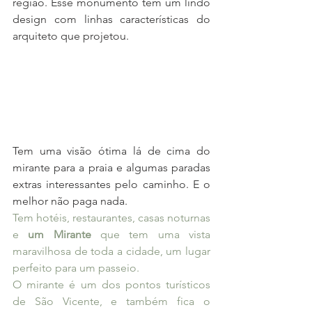
região. Esse monumento tem um lindo 
design com linhas características do 
arquiteto que projetou.
Tem uma visão ótima lá de cima do 
mirante para a praia e algumas paradas 
extras interessantes pelo caminho. E o 
melhor não paga nada.
Tem hotéis, restaurantes, casas noturnas 
e 
um Mirante
 que tem uma vista 
maravilhosa de toda a cidade, um lugar 
perfeito para um passeio.
O mirante é um dos pontos turísticos 
de São Vicente, e também fica o 