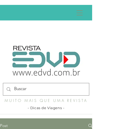
MUITO MAIS QUE UMA REVISTA
- Dicas de Viagens -
Post