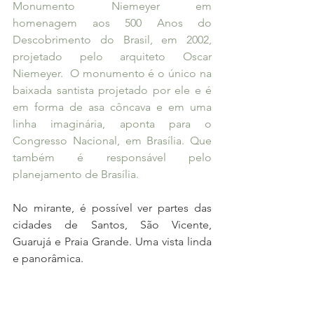
Monumento Niemeyer em 
homenagem aos 500 Anos do 
Descobrimento do Brasil, em 2002,  
projetado pelo arquiteto Oscar 
Niemeyer.  O monumento é o único na 
baixada santista projetado por ele e é 
em forma de asa côncava e em uma 
linha imaginária, aponta para o 
Congresso Nacional, em Brasília. Que 
também é responsável pelo 
planejamento de Brasília. 
No mirante, é possível ver partes das 
cidades de Santos, São Vicente, 
Guarujá e Praia Grande. Uma vista linda 
e panorâmica.