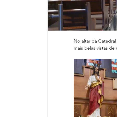
No altar da Catedral
mais belas vistas de 