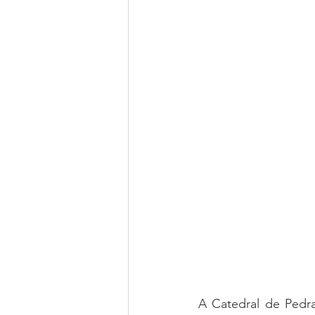
A Catedral de Pedr