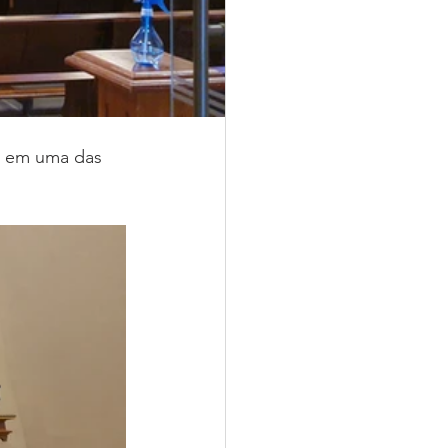
ta em uma das 