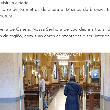
visita a cidade.
torre de 65 metros de altura e 12 sinos de bronze, traz
rutura.
eira de Canela, Nossa Senhora de Lourdes é a titular d
as da região, com suas cores acinzentadas e seu interio