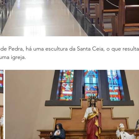
 de Pedra, há uma escultura da Santa Ceia, o que resul
uma igreja.