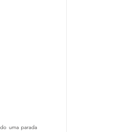
ndo uma parada 