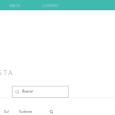
VÍDEOS
CONTATO
STA
Sul
Sudeste