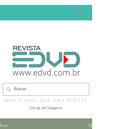
MUITO MAIS QUE UMA REVISTA
- Dicas de Viagens -
Post