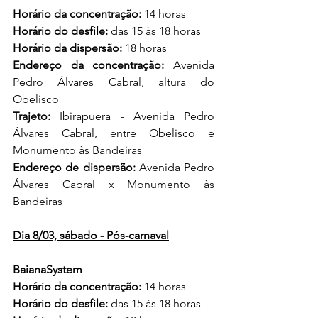
Horário da concentração:
 14 horas
Horário do desfile:
 das 15 às 18 horas
Horário da dispersão:
 18 horas
Endereço da concentração:
 Avenida 
Pedro Álvares Cabral, altura do 
Obelisco
Trajeto:
 Ibirapuera - Avenida Pedro 
Álvares Cabral, entre Obelisco e 
Monumento às Bandeiras
Endereço de dispersão:
 Avenida Pedro 
Álvares Cabral x Monumento às 
Bandeiras
Dia 8/03, sábado - Pós-carnaval
BaianaSystem
Horário da concentração:
 14 horas
Horário do desfile:
 das 15 às 18 horas