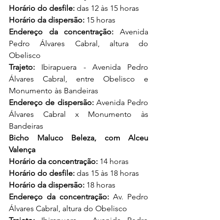
Horário do desfile:
 das 12 às 15 horas
Horário da dispersão:
 15 horas
Endereço da concentração:
 Avenida 
Pedro Álvares Cabral, altura do 
Obelisco
Trajeto:
 Ibirapuera - Avenida Pedro 
Álvares Cabral, entre Obelisco e 
Monumento às Bandeiras
Endereço de dispersão:
 Avenida Pedro 
Álvares Cabral x Monumento às 
Bandeiras
Bicho Maluco Beleza, com Alceu 
Valença
Horário da concentração:
 14 horas
Horário do desfile: 
das 15 às 18 horas
Horário da dispersão:
 18 horas
Endereço da concentração:
 Av. Pedro 
Álvares Cabral, altura do Obelisco