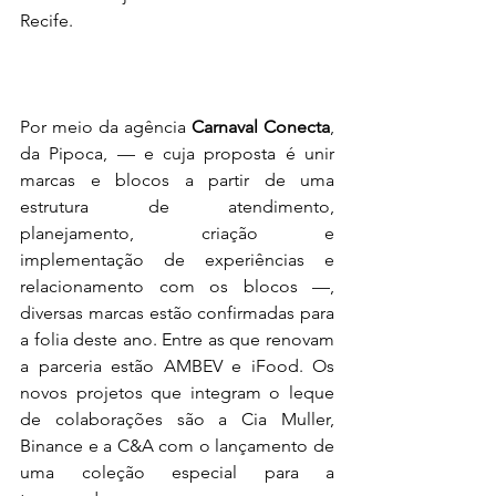
Recife.
Por meio da agência 
Carnaval Conecta
, 
da Pipoca, — e cuja proposta é unir 
marcas e blocos a partir de uma 
estrutura de atendimento, 
planejamento, criação e 
implementação de experiências e 
relacionamento com os blocos —, 
diversas marcas estão confirmadas para 
a folia deste ano. Entre as que renovam 
a parceria estão AMBEV e iFood. Os 
novos projetos que integram o leque 
de colaborações são a Cia Muller, 
Binance e a C&A com o lançamento de 
uma coleção especial para a 