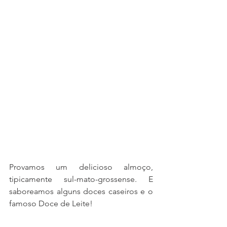
Provamos um delicioso almoço, 
tipicamente sul-mato-grossense. E 
saboreamos alguns doces caseiros e o 
famoso Doce de Leite! 