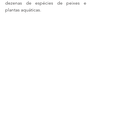
dezenas de espécies de peixes e 
plantas aquáticas.