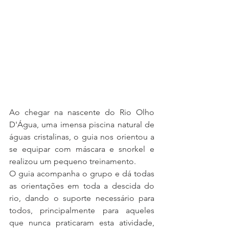
Ao chegar na nascente do Rio Olho 
D'Água, uma imensa piscina natural de 
águas cristalinas, o guia nos orientou a 
se equipar com máscara e snorkel e 
realizou um pequeno treinamento.
O guia acompanha o grupo e dá todas 
as orientações em toda a descida do 
rio, dando o suporte necessário para 
todos, principalmente para aqueles 
que nunca praticaram esta atividade, 