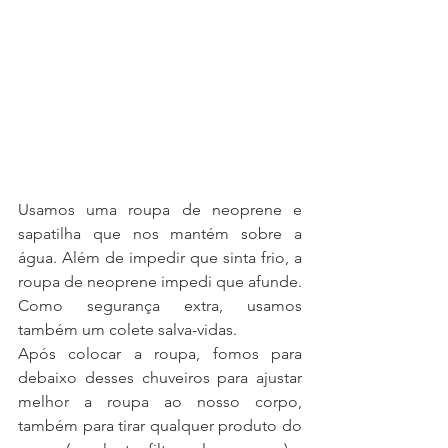
Usamos uma roupa de neoprene e 
sapatilha que nos mantém sobre a 
água. Além de impedir que sinta frio, a 
roupa de neoprene impedi que afunde. 
Como segurança extra, usamos 
também um colete salva-vidas. 
Após colocar a roupa, fomos para 
debaixo desses chuveiros para ajustar 
melhor a roupa ao nosso corpo, 
também para tirar qualquer produto do 