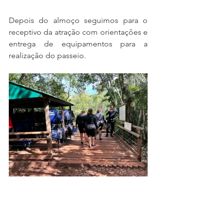
Depois do almoço seguimos para o 
receptivo da atração com orientações e 
entrega de equipamentos para a 
realização do passeio.