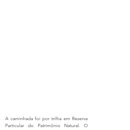
A caminhada foi por trilha em Reserva 
Particular do Patrimônio Natural. O 