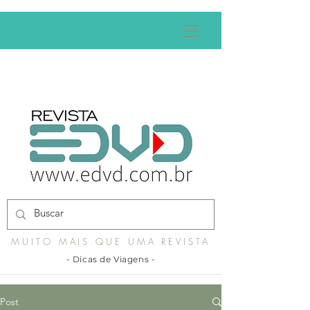
MUITO MAIS QUE UMA REVISTA
- Dicas de Viagens -
Post