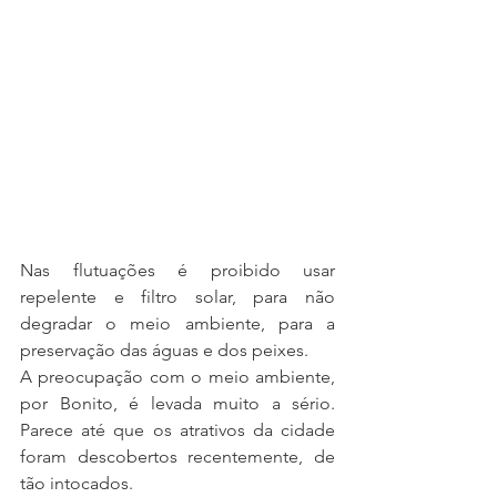
Nas flutuações é proibido usar 
repelente e filtro solar, para não 
degradar o meio ambiente, para a 
preservação das águas e dos peixes.
A preocupação com o meio ambiente, 
por Bonito, é levada muito a sério.  
Parece até que os atrativos da cidade 
foram descobertos recentemente, de 
tão intocados.