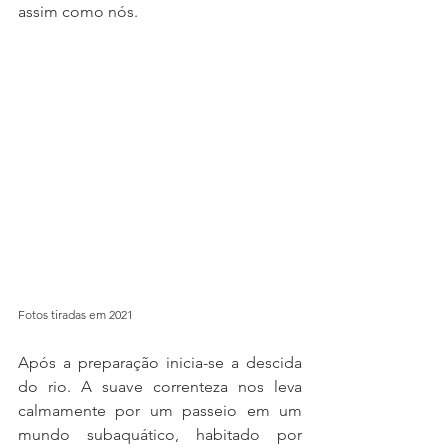
assim como nós.
Fotos tiradas em 2021
Após a preparação inicia-se a descida 
do rio. A suave correnteza nos leva 
calmamente por um passeio em um 
mundo subaquático, habitado por 