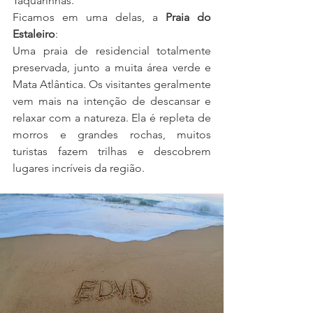
Taquarinhas.
Ficamos em uma delas, a 
Praia do 
Estaleiro
:
Uma praia de residencial totalmente 
preservada, junto a muita área verde e 
Mata Atlântica. Os visitantes geralmente 
vem mais na intenção de descansar e 
relaxar com a natureza. Ela é repleta de 
morros e grandes rochas, muitos 
turistas fazem trilhas e descobrem 
lugares incríveis da região.