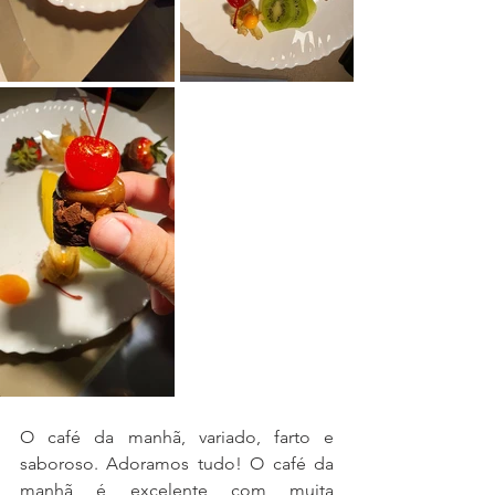
O café da manhã, variado, farto e 
saboroso. Adoramos tudo! O café da 
manhã é excelente com muita 