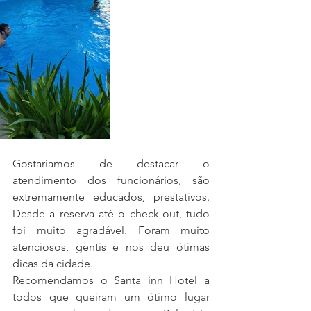
Gostaríamos de destacar o 
atendimento dos funcionários, são 
extremamente educados, prestativos. 
Desde a reserva até o check-out, tudo 
foi muito agradável. Foram muito 
atenciosos, gentis e nos deu ótimas 
dicas da cidade.
Recomendamos o Santa inn Hotel a 
todos que queiram um ótimo lugar 