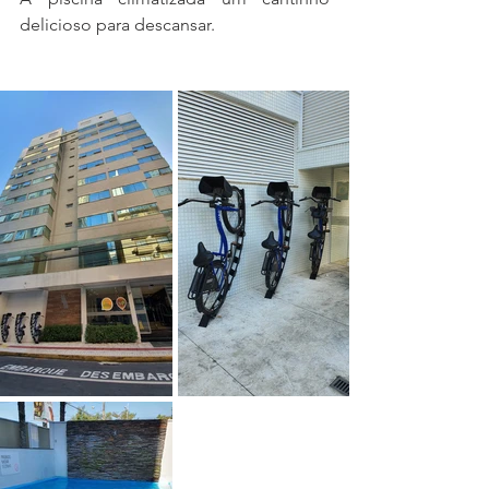
delicioso para descansar.