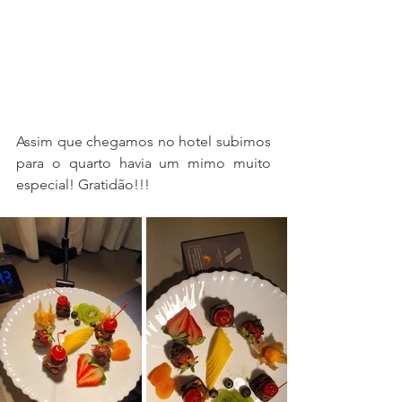
Assim que chegamos no hotel subimos 
para o quarto havia um mimo muito 
especial! Gratidão!!!