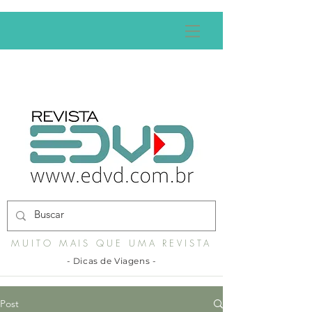
MUITO MAIS QUE UMA REVISTA
- Dicas de Viagens -
Post