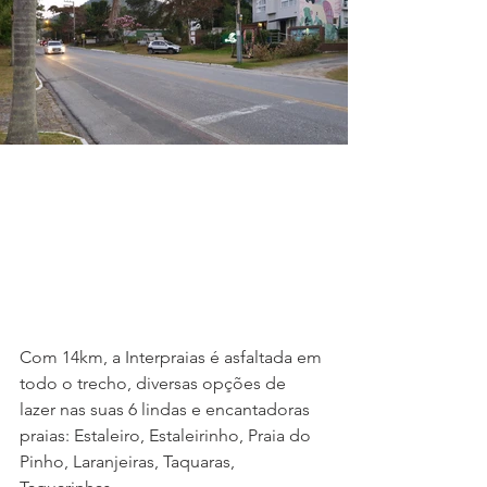
Com 14km, a Interpraias é asfaltada em 
todo o trecho, diversas opções de 
lazer nas suas 6 lindas e encantadoras 
praias: Estaleiro, Estaleirinho, Praia do 
Pinho, Laranjeiras, Taquaras, 