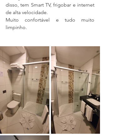
disso, tem Smart TV, frigobar e internet 
de alta velocidade.
Muito confortável e tudo muito 
limpinho.