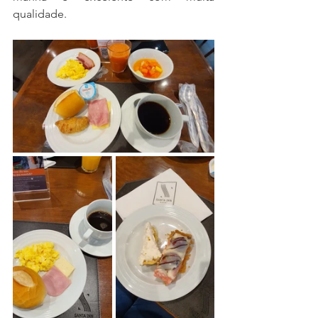
qualidade.