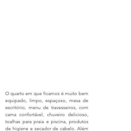
O quarto em que ficamos é muito bem 
equipado, limpo, espaçoso, 
mesa de 
escritório, menu de travesseiros
, com 
cama confortável, chuveiro delicioso,  
toalhas para praia e piscina, produtos 
de higiene e secador de cabelo. Além 