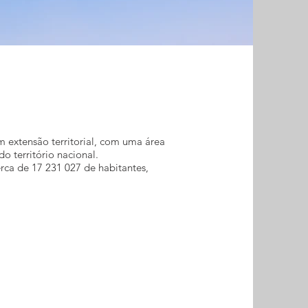
m extensão territorial, com uma área
o território nacional.
ca de 17 231 027 de habitantes,