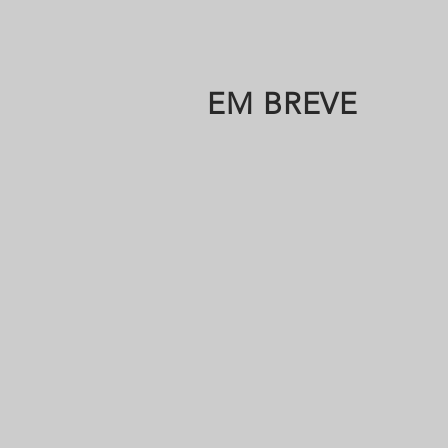
EM BREVE