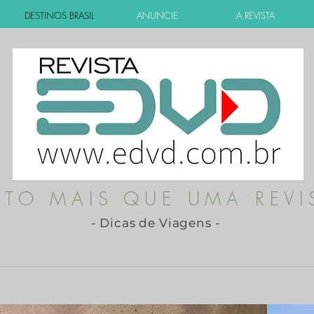
DESTINOS BRASIL
ANUNCIE
A REVISTA
ITO MAIS QUE UMA REVI
- Dicas de Viagens -