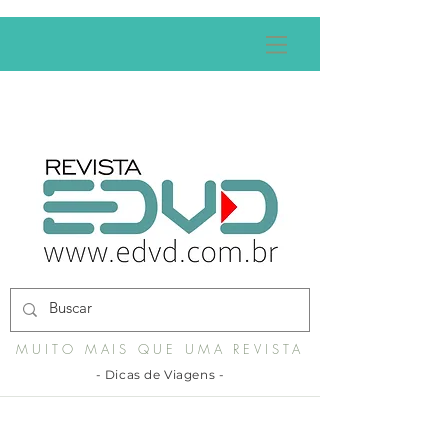
MUITO MAIS QUE UMA REVISTA
- Dicas de Viagens -