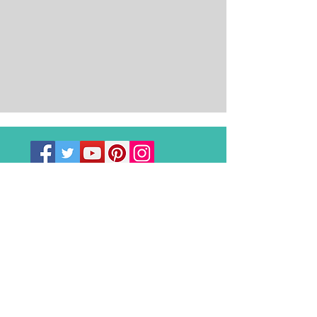
REVISTA IMPRESSA E DIGITAL