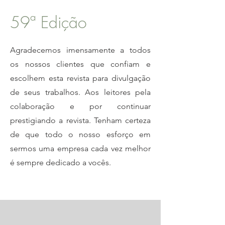
59ª Edição
Agradecemos imensamente a todos
os nossos clientes que confiam e
escolhem esta revista para divulgação
de seus trabalhos. Aos leitores pela
colaboração e por continuar
prestigiando a revista. Tenham certeza
de que todo o nosso esforço em
sermos uma empresa cada vez melhor
é sempre dedicado a vocês.